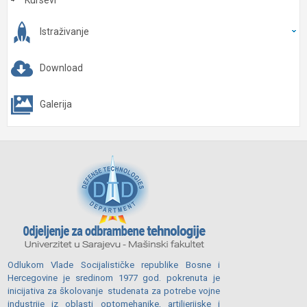
Kursevi
Istraživanje
Download
Galerija
Odlukom Vlade Socijalističke republike Bosne i
Hercegovine je sredinom 1977 god. pokrenuta je
inicijativa za školovanje studenata za potrebe vojne
industrije iz oblasti optomehanike, artiljerijske i