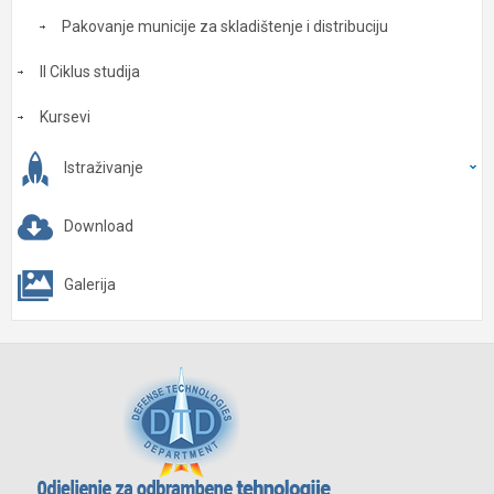
Pakovanje municije za skladištenje i distribuciju
II Ciklus studija
Kursevi
Istraživanje
Download
Galerija