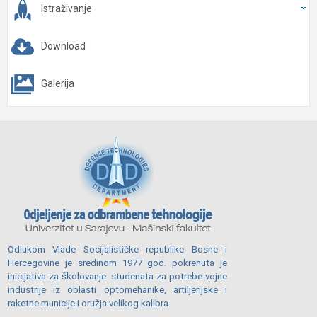
Istraživanje
Download
Galerija
Odlukom Vlade Socijalističke republike Bosne i
Hercegovine je sredinom 1977 god. pokrenuta je
inicijativa za školovanje studenata za potrebe vojne
industrije iz oblasti optomehanike, artiljerijske i
raketne municije i oružja velikog kalibra.