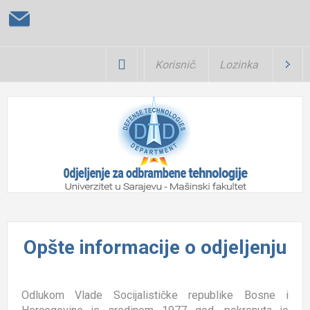
Opšte informacije o odjeljenju
Odlukom Vlade Socijalističke republike Bosne i