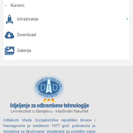
Kursevi
Istraživanje
Download
Galerija
Odlukom Vlade Socijalističke republike Bosne i
Hercegovine je sredinom 1977 god. pokrenuta je
inicijativa za školovanje studenata za potrebe vojne