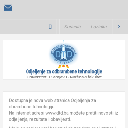
Dostupna je nova web stranica Odjeljenja za
obrambene tehnologije.
Na internet adresi www.dtd.ba možete pratiti novosti iz
odjeljenja, rezultate i obavijesti.