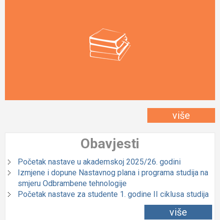
više
Obavjesti
Početak nastave u akademskoj 2025/26. godini
Izmjene i dopune Nastavnog plana i programa studija na
smjeru Odbrambene tehnologije
Početak nastave za studente 1. godine II ciklusa studija
više