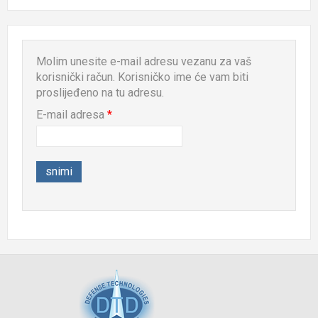
Molim unesite e-mail adresu vezanu za vaš
korisnički račun. Korisničko ime će vam biti
proslijeđeno na tu adresu.
E-mail adresa
*
snimi